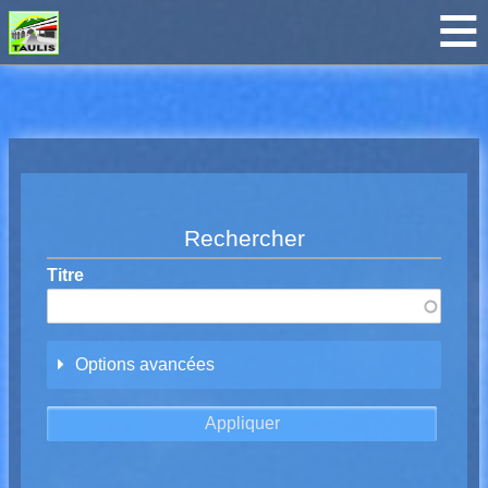
Breadcrumbs
Rechercher
Titre
Options avancées