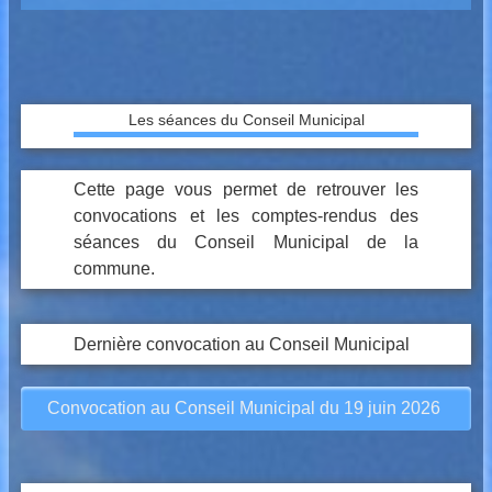
Les séances du Conseil Municipal
Cette page vous permet de retrouver les
convocations et les comptes-rendus des
séances du Conseil Municipal de la
commune.
Dernière convocation au Conseil Municipal
Convocation au Conseil Municipal du 19 juin 2026