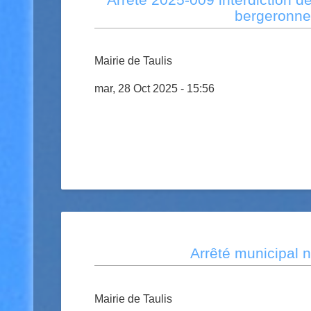
bergeronne
Mairie de Taulis
mar, 28 Oct 2025 - 15:56
Arrêté municipal 
Mairie de Taulis