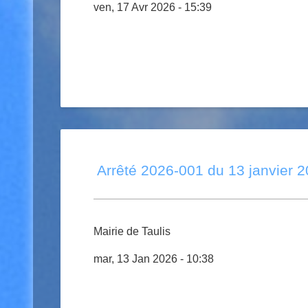
ven, 17 Avr 2026 - 15:39
Arrêté 2026-001 du 13 janvier 
Mairie de Taulis
mar, 13 Jan 2026 - 10:38