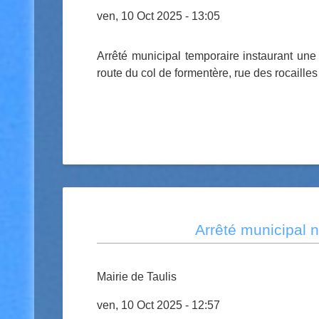
ven, 10 Oct 2025 - 13:05
Arrêté municipal temporaire instaurant une i
route du col de formentère, rue des rocaille
Arrêté municipal 
Mairie de Taulis
ven, 10 Oct 2025 - 12:57