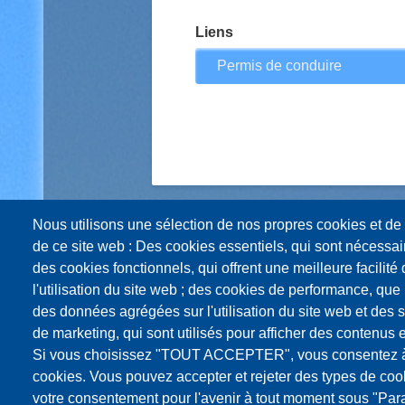
Liens
Permis de conduire
Nous utilisons une sélection de nos propres cookies et de 
de ce site web : Des cookies essentiels, qui sont nécessaire
des cookies fonctionnels, qui offrent une meilleure facilité d
l'utilisation du site web ; des cookies de performance, que
des données agrégées sur l'utilisation du site web et des s
de marketing, qui sont utilisés pour afficher des contenus e
Si vous choisissez "TOUT ACCEPTER", vous consentez à l'
cookies. Vous pouvez accepter et rejeter des types de coo
votre consentement pour l'avenir à tout moment sous "Par