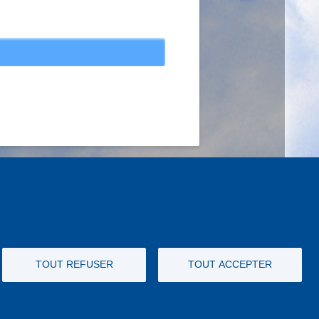
TOUT REFUSER
TOUT ACCEPTER