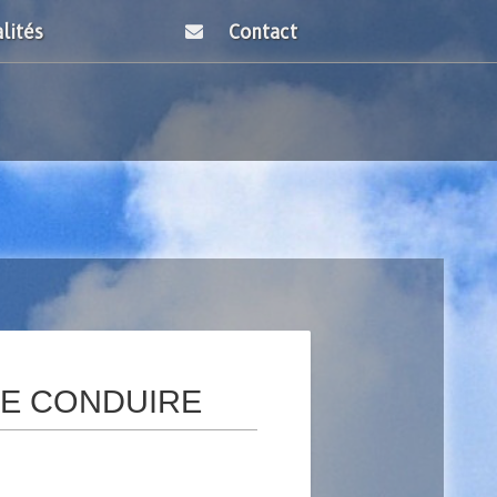
lités
Contact
DE CONDUIRE