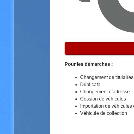
Pour les démarches :
Changement de titulaires
Duplicata
Changement d’adresse
Cession de véhicules
Importation de véhicules 
Véhicule de collection