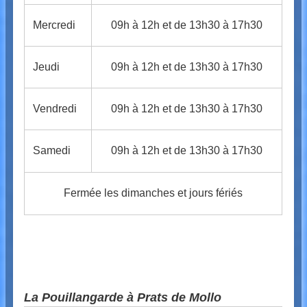
Mercredi
09h à 12h et de 13h30 à 17h30
Jeudi
09h à 12h et de 13h30 à 17h30
Vendredi
09h à 12h et de 13h30 à 17h30
Samedi
09h à 12h et de 13h30 à 17h30
Fermée les dimanches et jours fériés
La Pouillangarde à Prats de Mollo