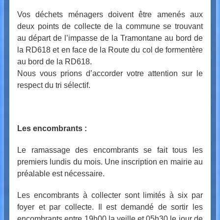
Vos déchets ménagers doivent être amenés aux
deux points de collecte de la commune se trouvant
au départ de l’impasse de la Tramontane au bord de
la RD618 et en face de la Route du col de formentère
au bord de la RD618.
Nous vous prions d’accorder votre attention sur le
respect du tri sélectif.
Les encombrants :
Le ramassage des encombrants se fait tous les
premiers lundis du mois. Une inscription en mairie au
préalable est nécessaire.
Les encombrants à collecter sont limités à six par
foyer et par collecte. Il est demandé de sortir les
encombrants entre 19h00 la veille et 05h30 le jour de