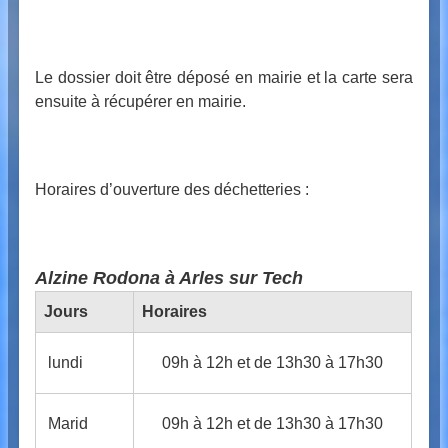
Le dossier doit être déposé en mairie et la carte sera
ensuite à récupérer en mairie.
Horaires d’ouverture des déchetteries :
Alzine Rodona à Arles sur Tech
Jours
Horaires
lundi
09h à 12h et de 13h30 à 17h30
Marid
09h à 12h et de 13h30 à 17h30