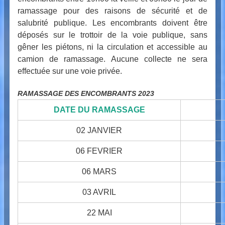
ramassage pour des raisons de sécurité et de
salubrité publique. Les encombrants doivent être
déposés sur le trottoir de la voie publique, sans
gêner les piétons, ni la circulation et accessible au
camion de ramassage. Aucune collecte ne sera
effectuée sur une voie privée.
RAMASSAGE DES ENCOMBRANTS 2023
DATE DU RAMASSAGE
02 JANVIER
06 FEVRIER
06 MARS
03 AVRIL
22 MAI