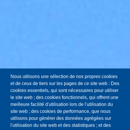
Nous utilisons une sélection de nos propres cookies
et de ceux de tiers sur les pages de ce site web : Des
cookies essentiels, qui sont nécessaires pour utiliser
le site web ; des cookies fonctionnels, qui offrent une
meilleure facilité d'utilisation lors de l'utilisation du
site web ; des cookies de performance, que nous
utilisons pour générer des données agrégées sur
l'utilisation du site web et des statistiques ; et des