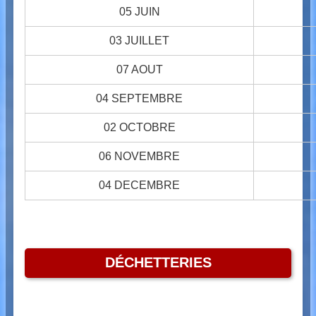
05 JUIN
03 JUILLET
07 AOUT
04 SEPTEMBRE
02 OCTOBRE
06 NOVEMBRE
04 DECEMBRE
DÉCHETTERIES