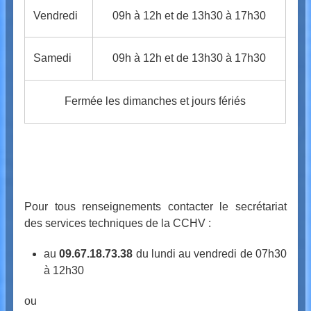
Vendredi
09h à 12h et de 13h30 à 17h30
Samedi
09h à 12h et de 13h30 à 17h30
Fermée les dimanches et jours fériés
Pour tous renseignements contacter le secrétariat
des services techniques de la CCHV :
au
09.67.18.73.38
du lundi au vendredi de 07h30
à 12h30
ou