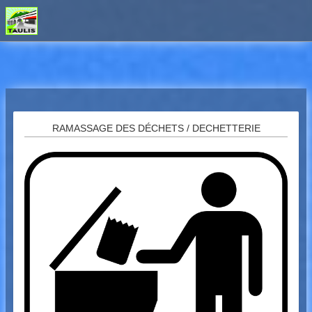
Breadcrumbs
RAMASSAGE DES DÉCHETS / DECHETTERIE