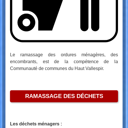
Le ramassage des ordures ménagères, des
encombrants, est de la compétence de la
Communauté de communes du Haut Vallespir.
RAMASSAGE DES DÉCHETS
Les déchets ménagers :