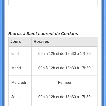
Riuros à Saint Laurent de Cerdans
Jours
Horaires
lundi
09h à 12h et de 13h30 à 17h30
Marid
09h à 12h et de 13h30 à 17h30
Mercredi
Fermée
Jeudi
09h à 12h et de 13h30 à 17h30