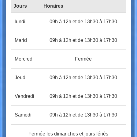
Jours
Horaires
lundi
09h à 12h et de 13h30 à 17h30
Marid
09h à 12h et de 13h30 à 17h30
Mercredi
Fermée
Jeudi
09h à 12h et de 13h30 à 17h30
Vendredi
09h à 12h et de 13h30 à 17h30
Samedi
09h à 12h et de 13h30 à 17h30
Fermée les dimanches et jours fériés