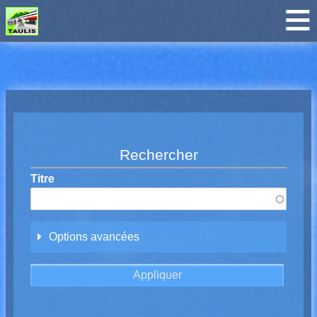
Breadcrumbs
Rechercher
Titre
Options avancées