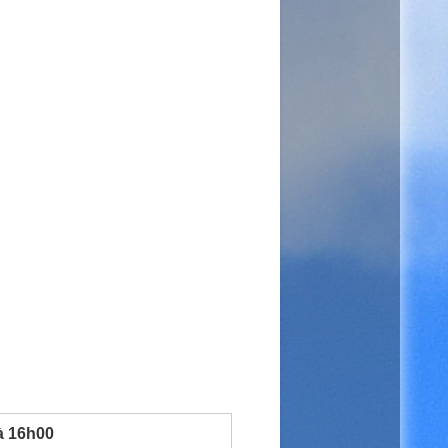
à 16h00