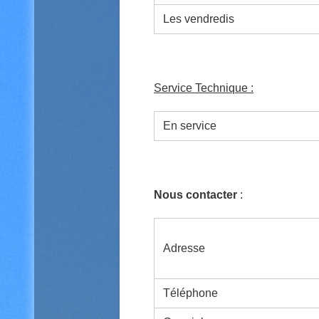
Les vendredis
Service Technique :
En service
Nous contacter
:
Adresse
Téléphone