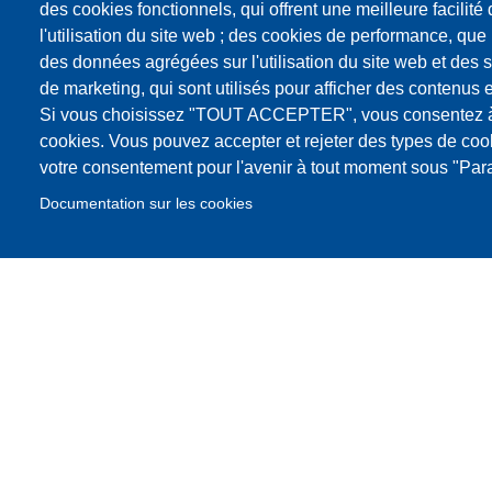
des cookies fonctionnels, qui offrent une meilleure facilité d
l'utilisation du site web ; des cookies de performance, que
des données agrégées sur l'utilisation du site web et des s
de marketing, qui sont utilisés pour afficher des contenus e
Si vous choisissez "TOUT ACCEPTER", vous consentez à l'
cookies. Vous pouvez accepter et rejeter des types de coo
votre consentement pour l'avenir à tout moment sous "Par
Documentation sur les cookies