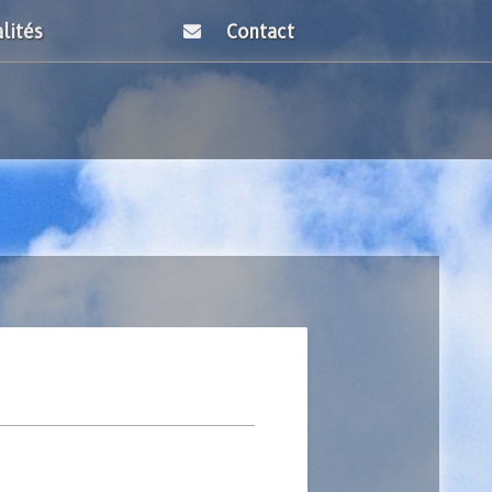
lités
Contact