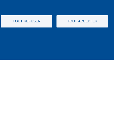
TOUT REFUSER
TOUT ACCEPTER